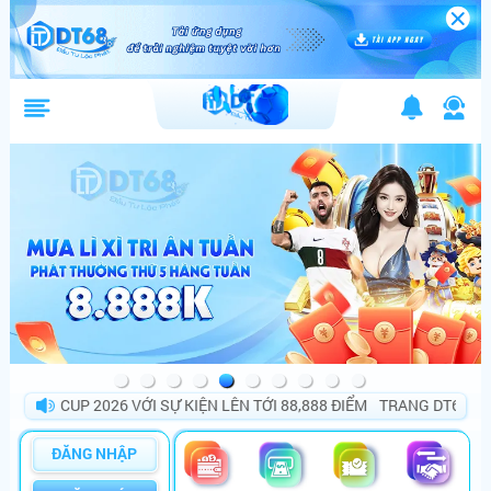
D CUP 2026 VỚI SỰ KIỆN LÊN TỚI 88,888 ĐIỂM
TRANG DT68 BÙNG N
ĐĂNG NHẬP